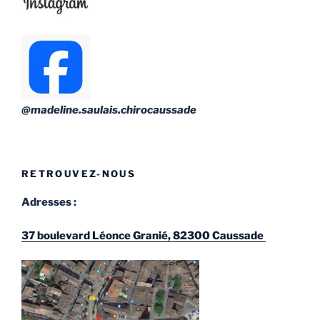
@madeline.saulais.chirocaussade
RETROUVEZ-NOUS
Adresses :
37 boulevard Léonce Granié, 82300 Caussade