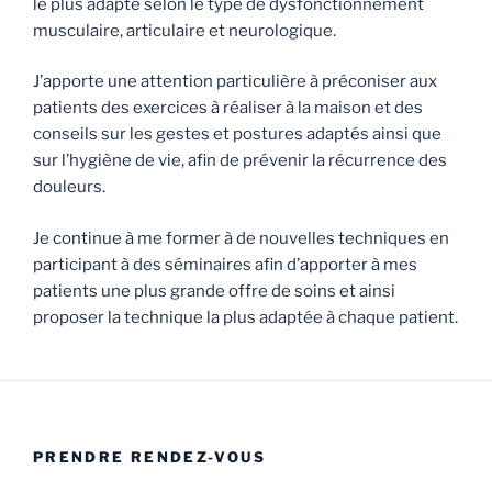
le plus adapté selon le type de dysfonctionnement
musculaire, articulaire et neurologique.
J’apporte une attention particulière à préconiser aux
patients des exercices à réaliser à la maison et des
conseils sur les gestes et postures adaptés ainsi que
sur l’hygiène de vie, afin de prévenir la récurrence des
douleurs.
Je continue à me former à de nouvelles techniques en
participant à des séminaires afin d’apporter à mes
patients une plus grande offre de soins et ainsi
proposer la technique la plus adaptée à chaque patient.
PRENDRE RENDEZ-VOUS