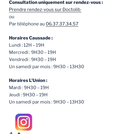
Consultation uniquement sur rendez-vous :
Prendre rendez-vous sur Doctolib
ou
Par téléphone au
06.37.37.34.57
Horaires Caussade :
Lundi : 12H – 19H
Mercredi : 9H30 – 19H
Vendredi : 9H30 – 19H
Un samedi par mois : 9H30 – 13H30
Horaires L’Union :
Mardi : 9H30 – 19H
Jeudi : 9H30 – 19H
Un samedi par mois : 9H30 – 13H30