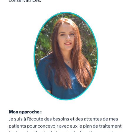
conservatrices.
Mon approche :
Je suis à l’écoute des besoins et des attentes de mes
patients pour concevoir avec eux le plan de traitement